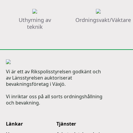
Uthyrning av
Ordningsvakt/Väktare
teknik
Vi är ett av Rikspolisstyrelsen godkänt och
av Länsstyrelsen auktoriserat
bevakningsföretag i Växjö.
Vi inriktar oss på all sorts ordningshållning
och bevakning.
Länkar
Tjänster