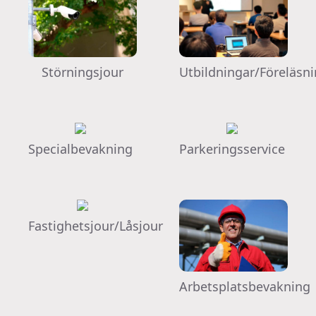
Utbildningar/Föreläsn
Störningsjour
Specialbevakning
Parkeringsservice
Fastighetsjour/Låsjour
Arbetsplatsbevakning