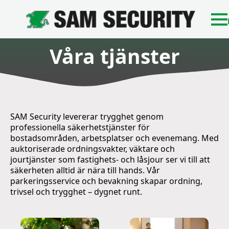
Våra tjänster
SAM Security levererar trygghet genom
professionella säkerhetstjänster för
bostadsområden, arbetsplatser och evenemang. Med
auktoriserade ordningsvakter, väktare och
jourtjänster som fastighets- och låsjour ser vi till att
säkerheten alltid är nära till hands. Vår
parkeringsservice och bevakning skapar ordning,
trivsel och trygghet – dygnet runt.